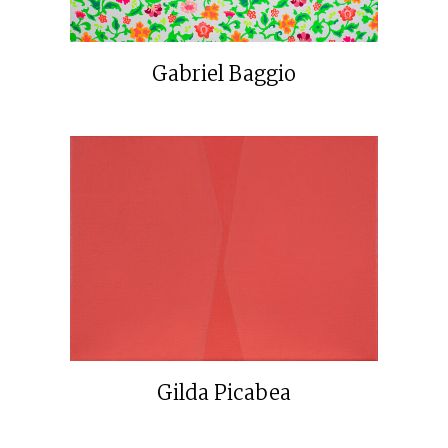
Gabriel Baggio
Gilda Picabea