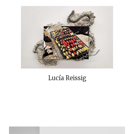
Lucía Reissig