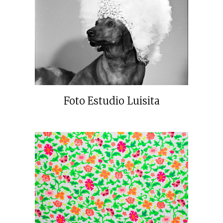
Foto Estudio Luisita