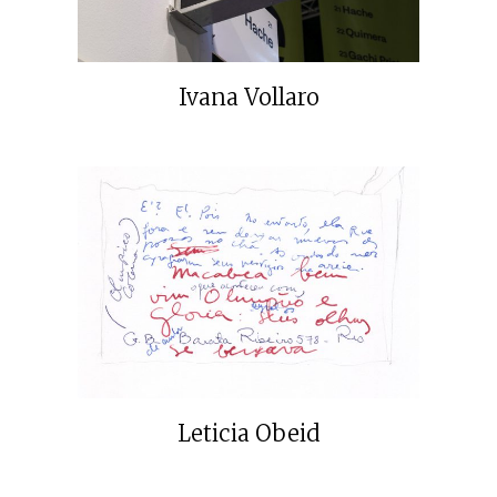
Ivana Vollaro
Leticia Obeid