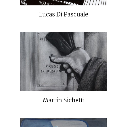
Lucas Di Pascuale
Martín Sichetti