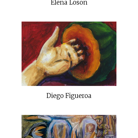
Elena Loson
Diego Figueroa