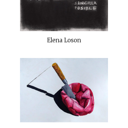
Elena Loson