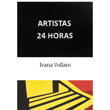
Ivana Vollaro