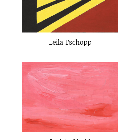
Leila Tschopp