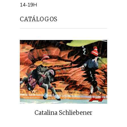
14-19H
CATÁLOGOS
Catalina Schliebener