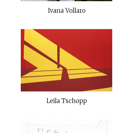
Ivana Vollaro
Leila Tschopp