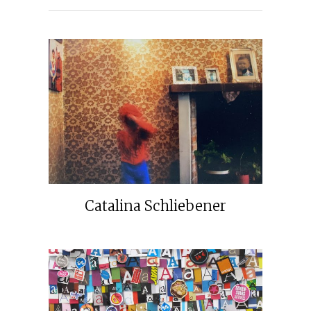
Catalina Schliebener