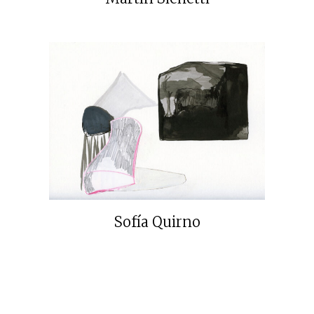
Sofía Quirno