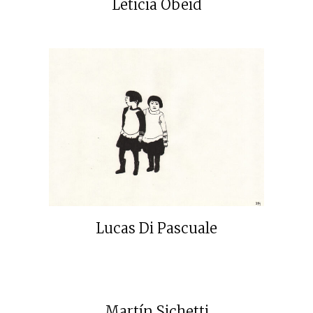
Leticia Obeid
Lucas Di Pascuale
Martín Sichetti