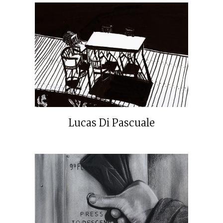
Lucas Di Pascuale