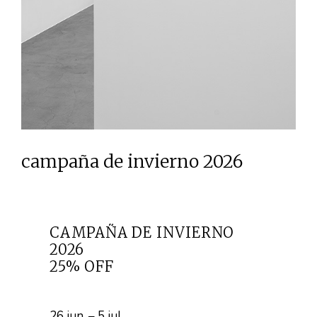
campaña de invierno 2026
CAMPAÑA DE INVIERNO
2026
25% OFF
26 jun. – 5 jul.