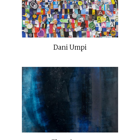
Dani Umpi