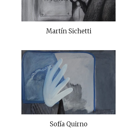
Martín Sichetti
Sofía Quirno