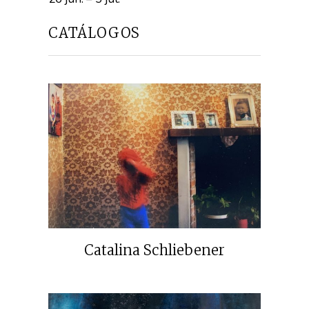
CATÁLOGOS
Catalina Schliebener