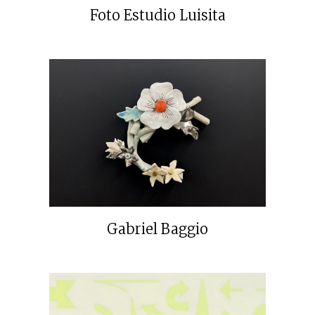
Foto Estudio Luisita
Gabriel Baggio