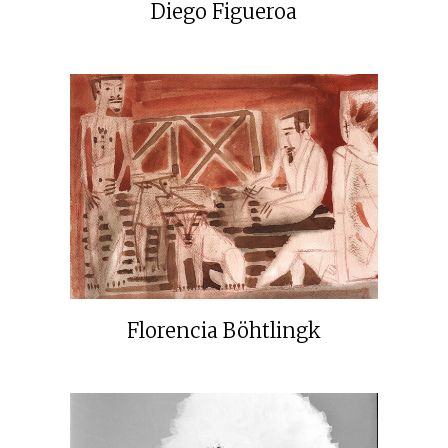
Diego Figueroa
Florencia Böhtlingk