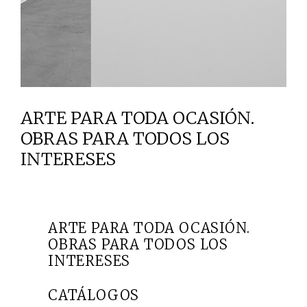
ARTE PARA TODA OCASIÓN.
OBRAS PARA TODOS LOS
INTERESES
ARTE PARA TODA OCASIÓN.
OBRAS PARA TODOS LOS
INTERESES
CATÁLOGOS