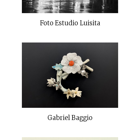
Foto Estudio Luisita
Gabriel Baggio