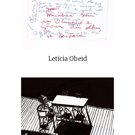
Leticia Obeid