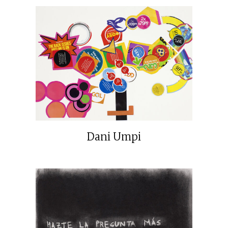
Dani Umpi