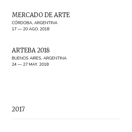
MERCADO DE ARTE
CÓRDOBA, ARGENTINA
17 — 20 AGO. 2018
ARTEBA 2018
BUENOS AIRES, ARGENTINA
24 — 27 MAY. 2018
2017