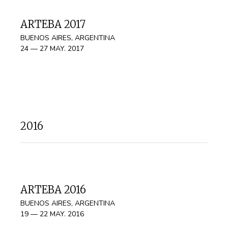
ARTEBA 2017
BUENOS AIRES, ARGENTINA
24 — 27 MAY. 2017
2016
ARTEBA 2016
BUENOS AIRES, ARGENTINA
19 — 22 MAY. 2016