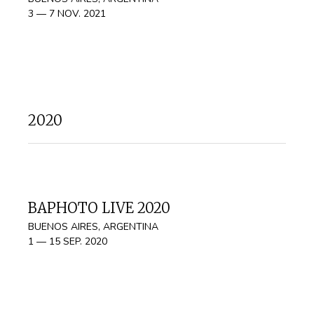
3 — 7 NOV. 2021
2020
BAPHOTO LIVE 2020
BUENOS AIRES, ARGENTINA
1 — 15 SEP. 2020