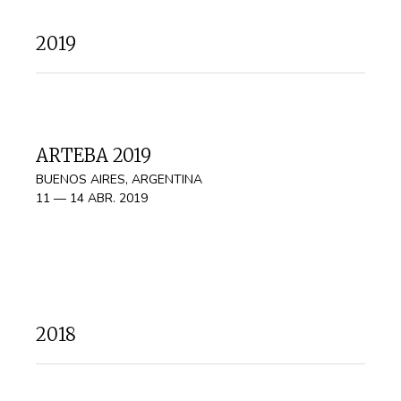
2019
ARTEBA 2019
BUENOS AIRES, ARGENTINA
11 — 14 ABR. 2019
2018