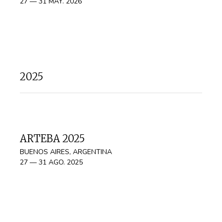
27 — 31 MAY. 2026
2025
ARTEBA 2025
BUENOS AIRES, ARGENTINA
27 — 31 AGO. 2025