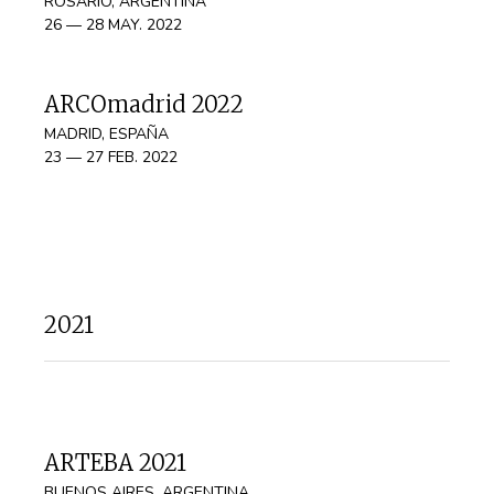
ROSARIO, ARGENTINA
26 — 28 MAY. 2022
ARCOmadrid 2022
MADRID, ESPAÑA
23 — 27 FEB. 2022
2021
ARTEBA 2021
BUENOS AIRES, ARGENTINA