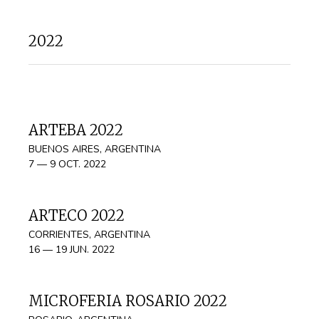
2022
ARTEBA 2022
BUENOS AIRES, ARGENTINA
7 — 9 OCT. 2022
ARTECO 2022
CORRIENTES, ARGENTINA
16 — 19 JUN. 2022
MICROFERIA ROSARIO 2022