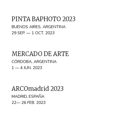
PINTA BAPHOTO 2023
BUENOS AIRES, ARGENTINA
29 SEP. — 1 OCT. 2023
MERCADO DE ARTE
CÓRDOBA, ARGENTINA
1 — 4 JUN. 2023
ARCOmadrid 2023
MADRID, ESPAÑA
22— 26 FEB. 2023