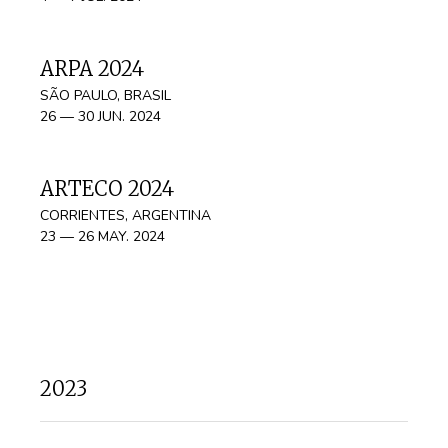
ARPA 2024
SÃO PAULO, BRASIL
26 — 30 JUN. 2024
ARTECO 2024
CORRIENTES, ARGENTINA
23 — 26 MAY. 2024
2023