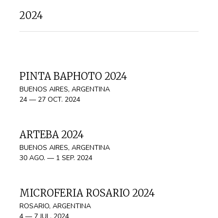
2024
PINTA BAPHOTO 2024
BUENOS AIRES, ARGENTINA
24 — 27 OCT. 2024
ARTEBA 2024
BUENOS AIRES, ARGENTINA
30 AGO. — 1 SEP. 2024
MICROFERIA ROSARIO 2024
ROSARIO, ARGENTINA
4 — 7 JUL. 2024