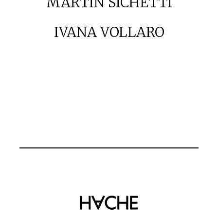
MARTÍN SICHETTI
IVANA VOLLARO