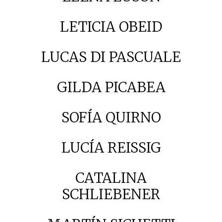
LETICIA OBEID
LUCAS DI PASCUALE
GILDA PICABEA
SOFÍA QUIRNO
LUCÍA REISSIG
CATALINA
SCHLIEBENER