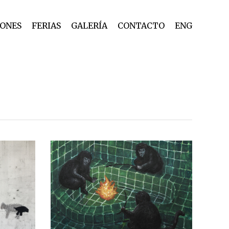
IONES
FERIAS
GALERÍA
CONTACTO
ENG