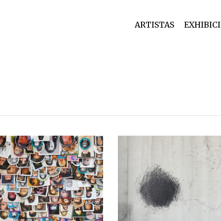
ARTISTAS
EXHIBIC