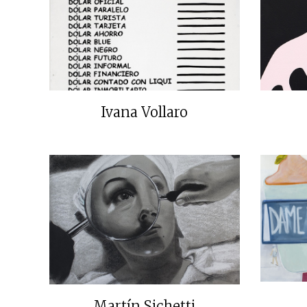
Ivana Vollaro
Martín Sichetti