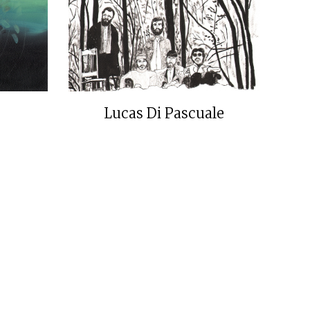
Lucas Di Pascuale