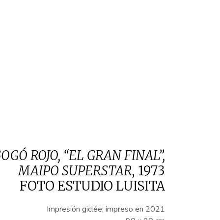
OGÓ ROJO, “EL GRAN FINAL”,
MAIPO SUPERSTAR
,
1973
FOTO ESTUDIO LUISITA
Impresión giclée; impreso en 2021