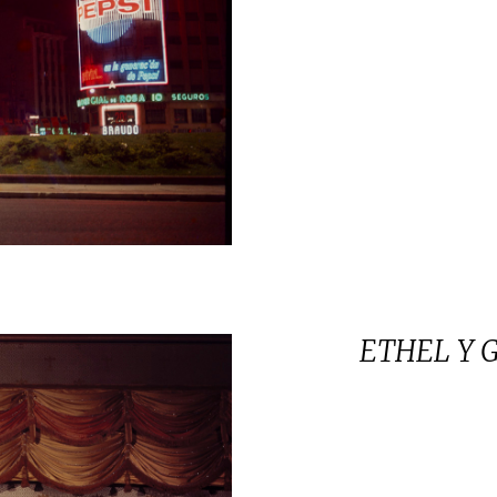
ETHEL Y G