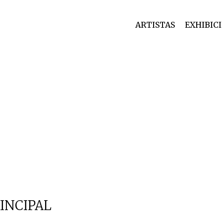
ARTISTAS
EXHIBIC
INCIPAL