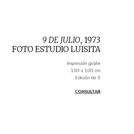
9 DE JULIO
,
1973
FOTO ESTUDIO LUISITA
Impresión giclée
100 x 100 cm
Edición de 5
CONSULTAR