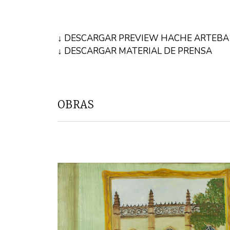
↓ DESCARGAR PREVIEW HACHE ARTEBA
↓ DESCARGAR MATERIAL DE PRENSA
OBRAS