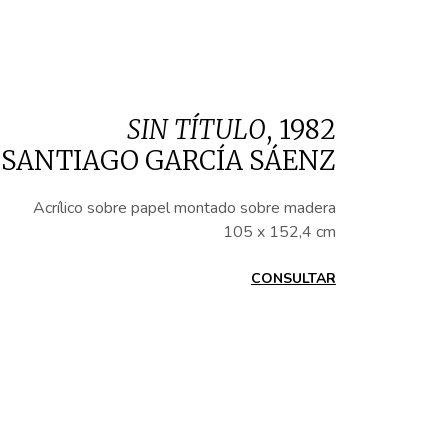
SIN TÍTULO
,
1982
SANTIAGO GARCÍA SÁENZ
Acrílico sobre papel montado sobre madera
105 x 152,4 cm
CONSULTAR