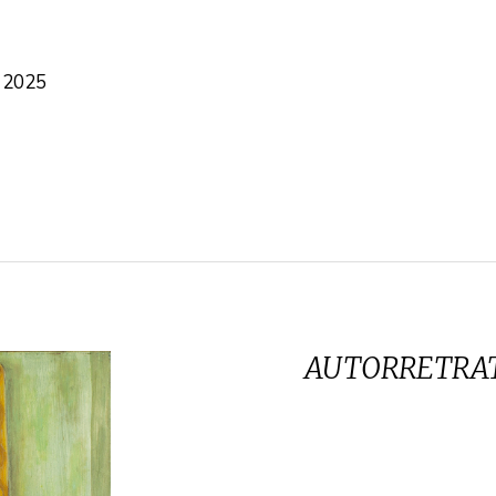
 2025
AUTORRETRAT