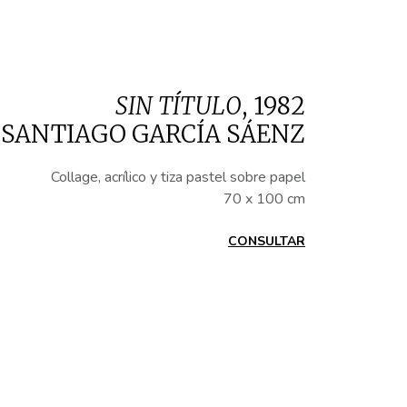
SIN TÍTULO
,
1982
SANTIAGO GARCÍA SÁENZ
Collage, acrílico y tiza pastel sobre papel
70 x 100 cm
CONSULTAR