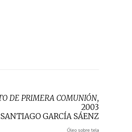
O DE PRIMERA COMUNIÓN
,
2003
SANTIAGO GARCÍA SÁENZ
Óleo sobre tela