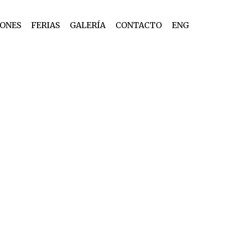
IONES
FERIAS
GALERÍA
CONTACTO
ENG