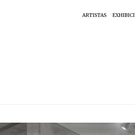
ARTISTAS
EXHIBIC