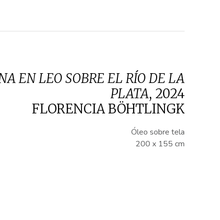
NA EN LEO SOBRE EL RÍO DE LA
PLATA
,
2024
FLORENCIA BÖHTLINGK
Óleo sobre tela
200 x 155 cm