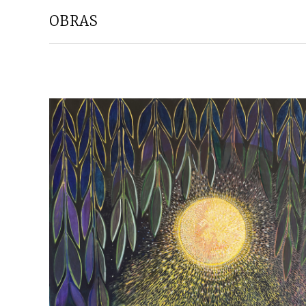
OBRAS