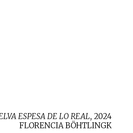
ELVA ESPESA DE LO REAL
,
2024
FLORENCIA BÖHTLINGK