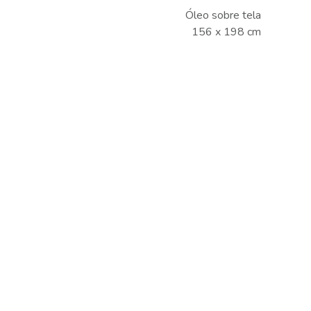
Óleo sobre tela
156 x 198 cm