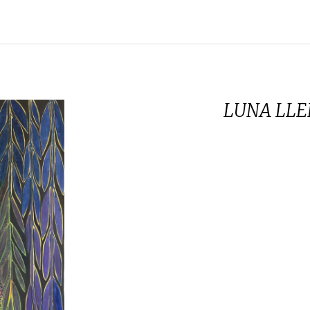
LUNA LLE