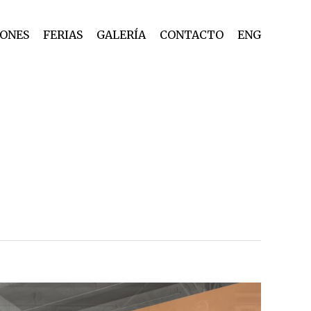
IONES
FERIAS
GALERÍA
CONTACTO
ENG