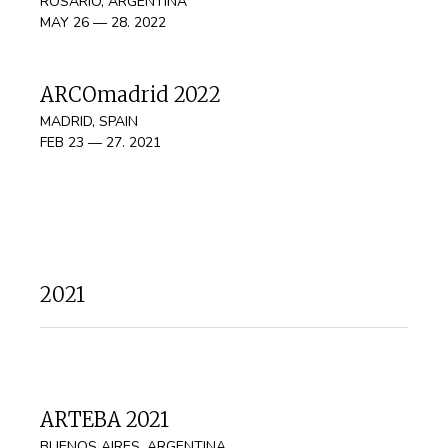
ROSARIO, ARGENTINA
MAY 26 — 28. 2022
ARCOmadrid 2022
MADRID, SPAIN
FEB 23 — 27. 2021
2021
ARTEBA 2021
BUENOS AIRES, ARGENTINA