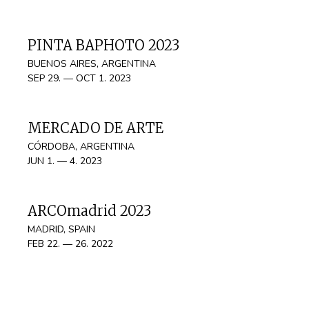
PINTA BAPHOTO 2023
BUENOS AIRES, ARGENTINA
SEP 29. — OCT 1. 2023
MERCADO DE ARTE
CÓRDOBA, ARGENTINA
JUN 1. — 4. 2023
ARCOmadrid 2023
MADRID, SPAIN
FEB 22. — 26. 2022