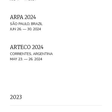
ARPA 2024
SÃO PAULO, BRAZIL
JUN 26. — 30. 2024
ARTECO 2024
CORRIENTES, ARGENTINA
MAY 23. — 26. 2024
2023