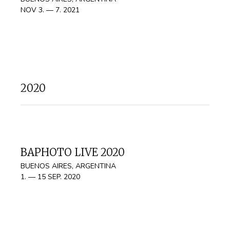
NOV 3. — 7. 2021
2020
BAPHOTO LIVE 2020
BUENOS AIRES, ARGENTINA
1. — 15 SEP. 2020