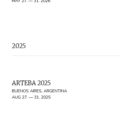
MAY 27. — 31. 2026
2025
ARTEBA 2025
BUENOS AIRES, ARGENTINA
AUG 27. — 31. 2025