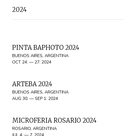
2024
PINTA BAPHOTO 2024
BUENOS AIRES, ARGENTINA
OCT 24. — 27. 2024
ARTEBA 2024
BUENOS AIRES, ARGENTINA
AUG 30. — SEP 1. 2024
MICROFERIA ROSARIO 2024
ROSARIO, ARGENTINA
JUL 4. — 7. 2024