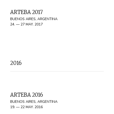
ARTEBA 2017
BUENOS AIRES, ARGENTINA
24. — 27 MAY. 2017
2016
ARTEBA 2016
BUENOS AIRES, ARGENTINA
19. — 22 MAY. 2016