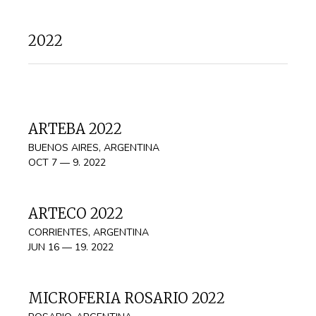
2022
ARTEBA 2022
BUENOS AIRES, ARGENTINA
OCT 7 — 9. 2022
ARTECO 2022
CORRIENTES, ARGENTINA
JUN 16 — 19. 2022
MICROFERIA ROSARIO 2022