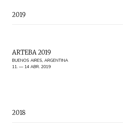
2019
ARTEBA 2019
BUENOS AIRES, ARGENTINA
11. — 14 ABR. 2019
2018