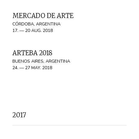
MERCADO DE ARTE
CÓRDOBA, ARGENTINA
17. — 20 AUG. 2018
ARTEBA 2018
BUENOS AIRES, ARGENTINA
24. — 27 MAY. 2018
2017