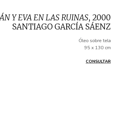
ÁN Y EVA EN LAS RUINAS
,
2000
SANTIAGO GARCÍA SÁENZ
Óleo sobre tela
95 x 130 cm
CONSULTAR