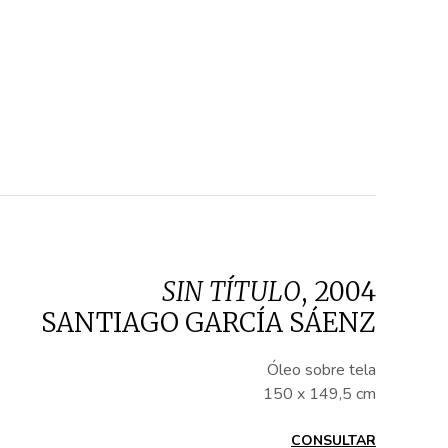
SIN TÍTULO
,
2004
SANTIAGO GARCÍA SÁENZ
Óleo sobre tela
150 x 149,5 cm
CONSULTAR