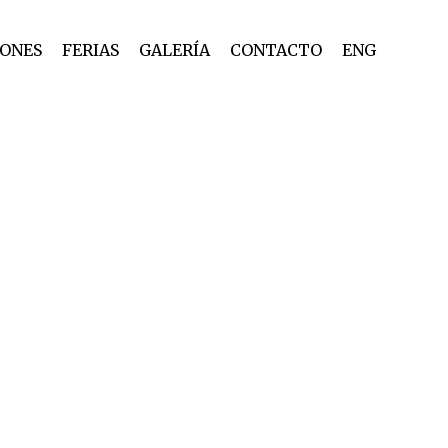
IONES
FERIAS
GALERÍA
CONTACTO
ENG