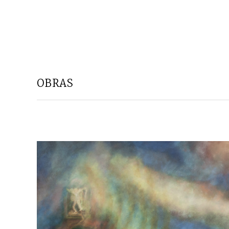
OBRAS