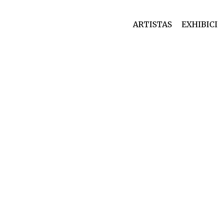
ARTISTAS
EXHIBIC