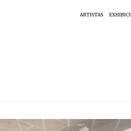
ARTISTAS
EXHIBIC