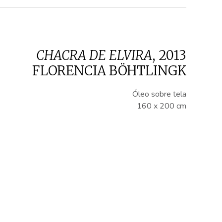
CHACRA DE ELVIRA
,
2013
FLORENCIA BÖHTLINGK
Óleo sobre tela
160 x 200 cm