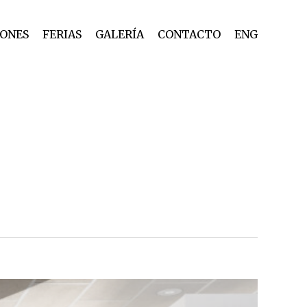
IONES
FERIAS
GALERÍA
CONTACTO
ENG