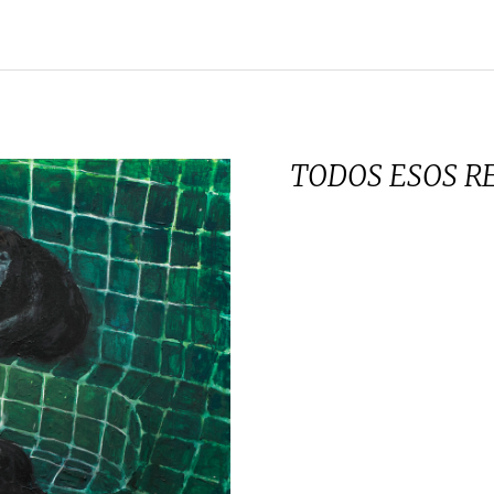
TODOS ESOS R