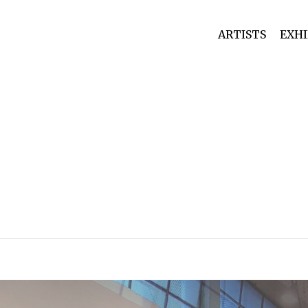
ARTISTS
EXHI