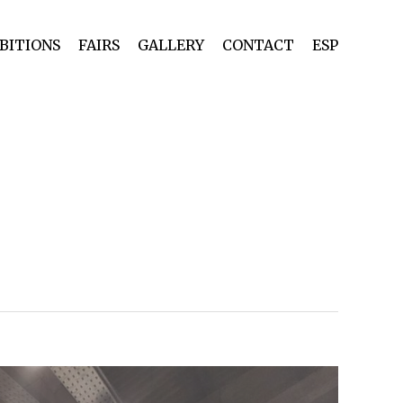
BITIONS
FAIRS
GALLERY
CONTACT
ESP