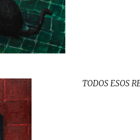
TODOS ESOS R