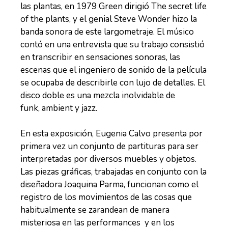
las plantas, en 1979 Green dirigió The secret life
of the plants, y el genial Steve Wonder hizo la
banda sonora de este largometraje. El músico
contó en una entrevista que su trabajo consistió
en transcribir en sensaciones sonoras, las
escenas que el ingeniero de sonido de la película
se ocupaba de describirle con lujo de detalles. El
disco doble es una mezcla inolvidable de
funk, ambient y jazz.
En esta exposición, Eugenia Calvo presenta por
primera vez un conjunto de partituras para ser
interpretadas por diversos muebles y objetos.
Las piezas gráficas, trabajadas en conjunto con la
diseñadora Joaquina Parma, funcionan como el
registro de los movimientos de las cosas que
habitualmente se zarandean de manera
misteriosa en las performances y en los