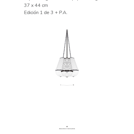
37 x 44 cm
Edición 1 de 3 + P.A.