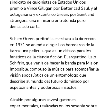
sindicato de guionistas de Estados Unidos
premió a Vince Gilligan por Better call Saul, y al
octogenario y excéntrico Green, por Saint and
strangers, una miniserie entretenida pero
demasiado corta.
Si bien Green prefirió la escritura a la dirección,
en 1971 se animó a dirigir Los herederos de la
tierra, una película que es un clásico para los
fanáticos de la ciencia ficción. El argentino, Lalo
Schifrin, que venía de hacer la banda para Misión
Imposible, compuso la música para acompañar la
visión apocalíptica de un entomólogo que
describe al mundo del futuro dominado por
espeluznantes y poderosos insectos.
Atraído por algunas investigaciones
experimentales, realizadas en los sesenta sobre