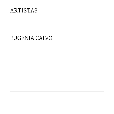
ARTISTAS
EUGENIA CALVO