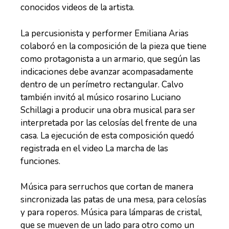
conocidos videos de la artista.
La percusionista y performer Emiliana Arias
colaboró en la composición de la pieza que tiene
como protagonista a un armario, que según las
indicaciones debe avanzar acompasadamente
dentro de un perímetro rectangular. Calvo
también invitó al músico rosarino Luciano
Schillagi a producir una obra musical para ser
interpretada por las celosías del frente de una
casa. La ejecución de esta composición quedó
registrada en el video La marcha de las
funciones.
Música para serruchos que cortan de manera
sincronizada las patas de una mesa, para celosías
y para roperos. Música para lámparas de cristal,
que se mueven de un lado para otro como un