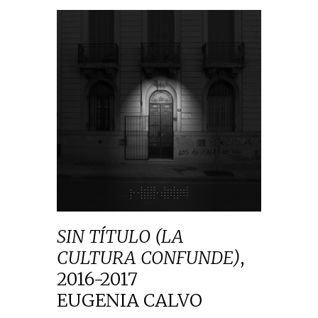
SIN TÍTULO (LA
CULTURA CONFUNDE)
,
2016-2017
EUGENIA CALVO