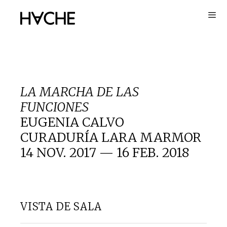
Saltar
al
contenido
LA MARCHA DE LAS
FUNCIONES
EUGENIA CALVO
CURADURÍA LARA MARMOR
14 NOV. 2017 — 16 FEB. 2018
VISTA DE SALA