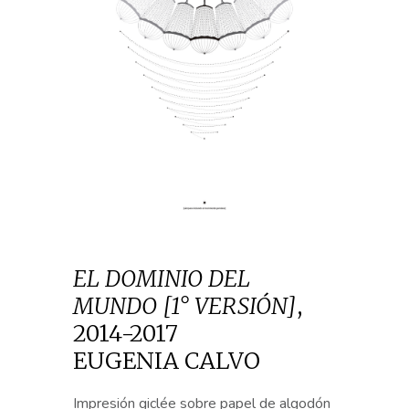
EL DOMINIO DEL
MUNDO [1° VERSIÓN]
,
2014-2017
EUGENIA CALVO
Impresión giclée sobre papel de algodón