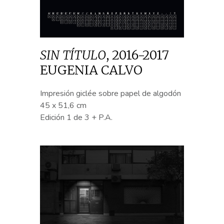
SIN TÍTULO
,
2016-2017
EUGENIA CALVO
Impresión giclée sobre papel de algodón
45 x 51,6 cm
Edición 1 de 3 + P.A.