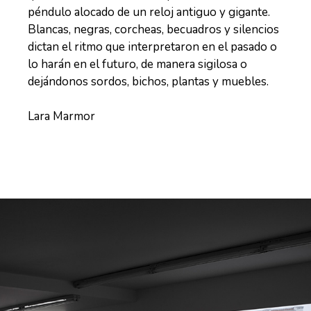
péndulo alocado de un reloj antiguo y gigante.
Blancas, negras, corcheas, becuadros y silencios
dictan el ritmo que interpretaron en el pasado o
lo harán en el futuro, de manera sigilosa o
dejándonos sordos, bichos, plantas y muebles.
Lara Marmor