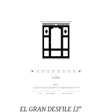
EL GRAN DESFILE [2°