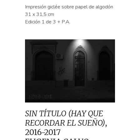
Impresión giclée sobre papel de algodón
31 x 31,5 cm
Edición 1 de 3 + P.A.
SIN TÍTULO (HAY QUE
RECORDAR EL SUEÑO)
,
2016-2017