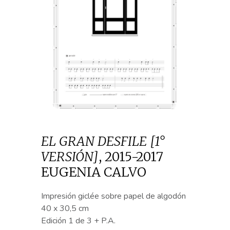
EL GRAN DESFILE [1°
VERSIÓN]
,
2015-2017
EUGENIA CALVO
Impresión giclée sobre papel de algodón
40 x 30,5 cm
Edición 1 de 3 + P.A.