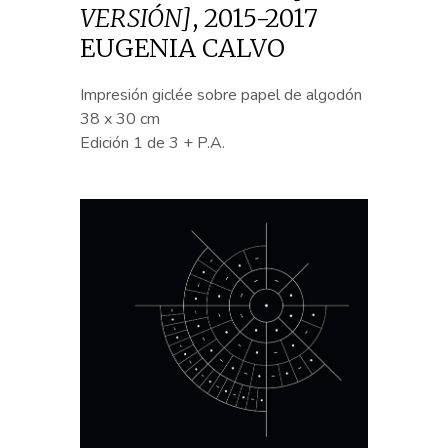
VERSIÓN]
,
2015-2017
EUGENIA CALVO
Impresión giclée sobre papel de algodón
38 x 30 cm
Edición 1 de 3 + P.A.