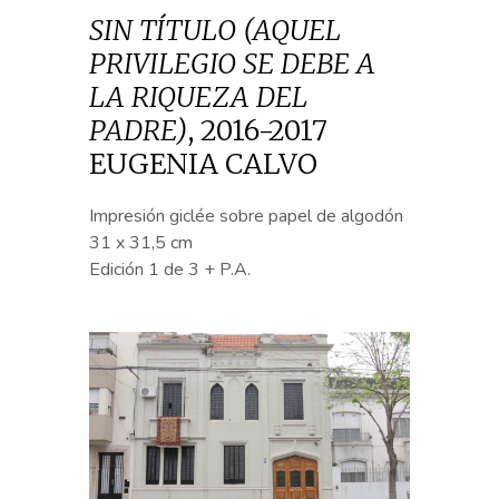
SIN TÍTULO (AQUEL
PRIVILEGIO SE DEBE A
LA RIQUEZA DEL
PADRE)
,
2016-2017
EUGENIA CALVO
Impresión giclée sobre papel de algodón
31 x 31,5 cm
Edición 1 de 3 + P.A.