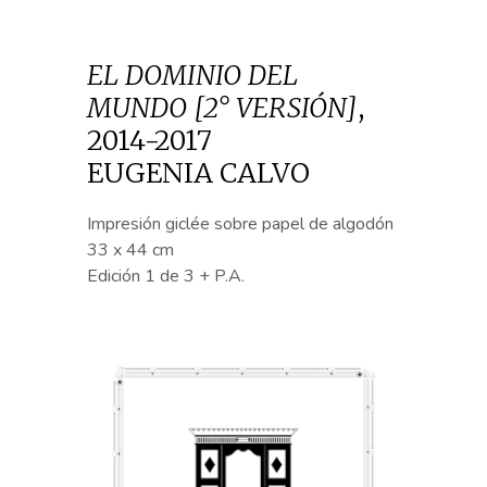
EL DOMINIO DEL
MUNDO [2° VERSIÓN]
,
2014-2017
EUGENIA CALVO
Impresión giclée sobre papel de algodón
33 x 44 cm
Edición 1 de 3 + P.A.