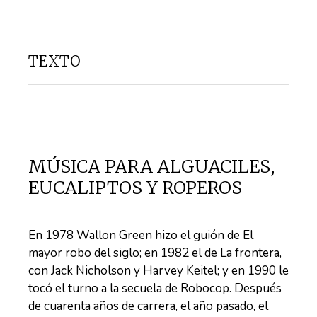
TEXTO
MÚSICA PARA ALGUACILES,
EUCALIPTOS Y ROPEROS
En 1978 Wallon Green hizo el guión de El
mayor robo del siglo; en 1982 el de La frontera,
con Jack Nicholson y Harvey Keitel; y en 1990 le
tocó el turno a la secuela de Robocop. Después
de cuarenta años de carrera, el año pasado, el