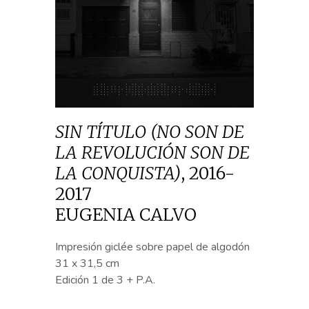
SIN TÍTULO (NO SON DE
LA REVOLUCIÓN SON DE
LA CONQUISTA)
,
2016-
2017
EUGENIA CALVO
Impresión giclée sobre papel de algodón
31 x 31,5 cm
Edición 1 de 3 + P.A.