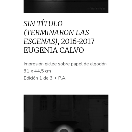
SIN TÍTULO
(TERMINARON LAS
ESCENAS)
,
2016-2017
EUGENIA CALVO
Impresión giclée sobre papel de algodón
31 x 44,5 cm
Edición 1 de 3 + P.A.