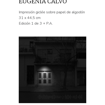
EUGENIA CALVO
Impresión giclée sobre papel de algodón
31 x 44,5 cm
Edición 1 de 3 + P.A.