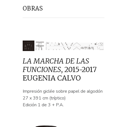
OBRAS
LA MARCHA DE LAS
FUNCIONES
,
2015-2017
EUGENIA CALVO
Impresión giclée sobre papel de algodón
27 x 391 cm (tríptico)
Edición 1 de 3 + P.A.