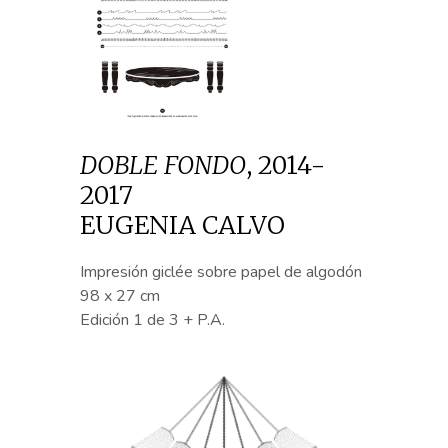
DOBLE FONDO
,
2014-
2017
EUGENIA CALVO
Impresión giclée sobre papel de algodón
98 x 27 cm
Edición 1 de 3 + P.A.