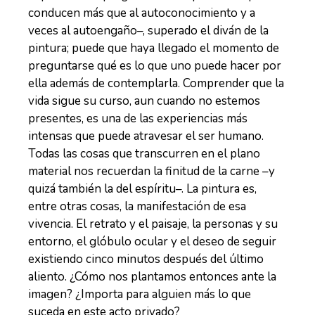
conducen más que al autoconocimiento y a
veces al autoengaño–, superado el diván de la
pintura; puede que haya llegado el momento de
preguntarse qué es lo que uno puede hacer por
ella además de contemplarla. Comprender que la
vida sigue su curso, aun cuando no estemos
presentes, es una de las experiencias más
intensas que puede atravesar el ser humano.
Todas las cosas que transcurren en el plano
material nos recuerdan la finitud de la carne –y
quizá también la del espíritu–. La pintura es,
entre otras cosas, la manifestación de esa
vivencia. El retrato y el paisaje, la personas y su
entorno, el glóbulo ocular y el deseo de seguir
existiendo cinco minutos después del último
aliento. ¿Cómo nos plantamos entonces ante la
imagen? ¿Importa para alguien más lo que
suceda en este acto privado?