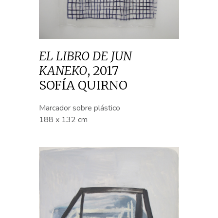
EL LIBRO DE JUN
KANEKO
,
2017
SOFÍA QUIRNO
Marcador sobre plástico
188 x 132 cm