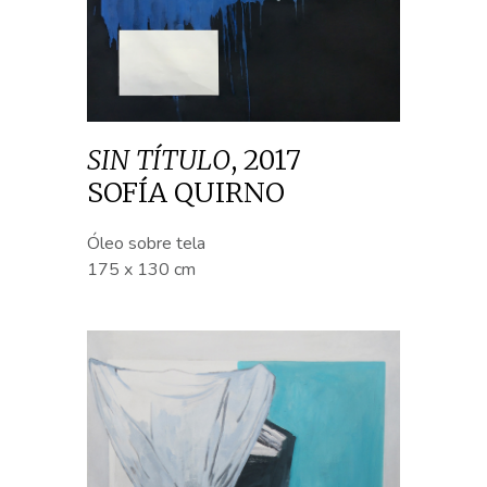
SIN TÍTULO
,
2017
SOFÍA QUIRNO
Óleo sobre tela
175 x 130 cm