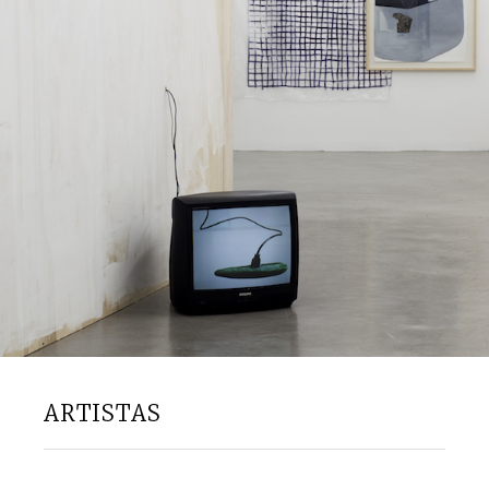
ARTISTAS