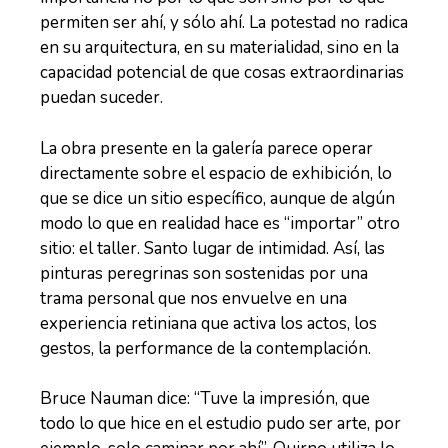
permiten ser ahí, y sólo ahí. La potestad no radica
en su arquitectura, en su materialidad, sino en la
capacidad potencial de que cosas extraordinarias
puedan suceder.
La obra presente en la galería parece operar
directamente sobre el espacio de exhibición, lo
que se dice un sitio específico, aunque de algún
modo lo que en realidad hace es “importar” otro
sitio: el taller. Santo lugar de intimidad. Así, las
pinturas peregrinas son sostenidas por una
trama personal que nos envuelve en una
experiencia retiniana que activa los actos, los
gestos, la performance de la contemplación.
Bruce Nauman dice: “Tuve la impresión, que
todo lo que hice en el estudio pudo ser arte, por