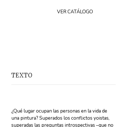
VER CATÁLOGO
TEXTO
¿Qué lugar ocupan las personas en la vida de
una pintura? Superados los conflictos yoistas,
superadas las preguntas introspectivas –que no