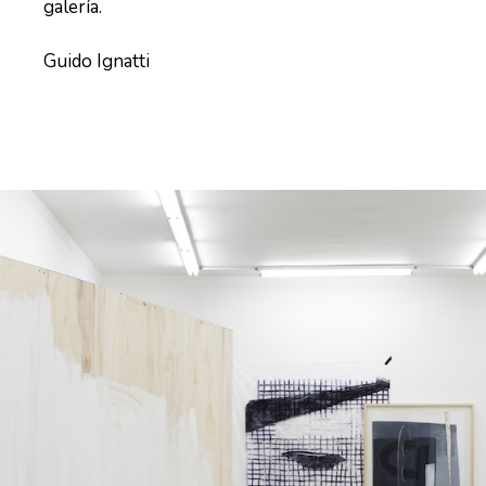
galería.
Guido Ignatti