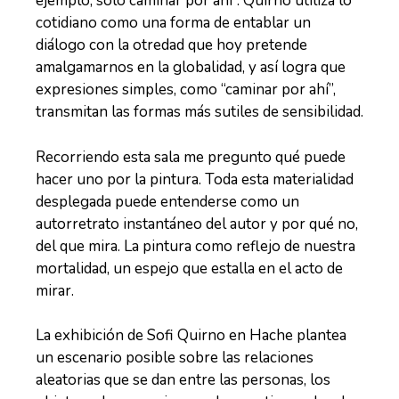
ejemplo, solo caminar por ahí”. Quirno utiliza lo
cotidiano como una forma de entablar un
diálogo con la otredad que hoy pretende
amalgamarnos en la globalidad, y así logra que
expresiones simples, como “caminar por ahí”,
transmitan las formas más sutiles de sensibilidad.
Recorriendo esta sala me pregunto qué puede
hacer uno por la pintura. Toda esta materialidad
desplegada puede entenderse como un
autorretrato instantáneo del autor y por qué no,
del que mira. La pintura como reflejo de nuestra
mortalidad, un espejo que estalla en el acto de
mirar.
La exhibición de Sofi Quirno en Hache plantea
un escenario posible sobre las relaciones
aleatorias que se dan entre las personas, los