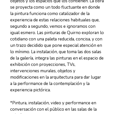
objetos y los espacios que los contienen. La obra
se proyecta como un todo fluctuante en donde
la pintura funciona como catalizador de la
experiencia de estas relaciones habituales que,
segundo a segundo, vemos e ignoramos con
igual esmero. Las pinturas de Quirno exploran lo
cotidiano con una paleta reducida, concisa, y con
un trazo decidido que pone especial atención en
lo mínimo. La instalación, que toma las dos salas
de la galería, integra las pinturas en el espacio de
exhibición con proyecciones, TVs,
intervenciones murales, objetos y
modificaciones en la arquitectura para dar lugar
a la performance de la contemplación y la
experiencia pictórica.
*Pintura, instalación, video y performance en
conversación con el público en las salas de la