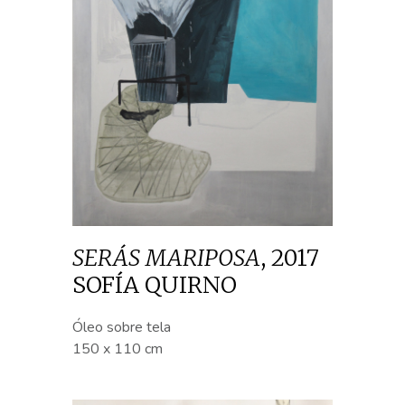
SERÁS MARIPOSA
,
2017
SOFÍA QUIRNO
Óleo sobre tela
150 x 110 cm