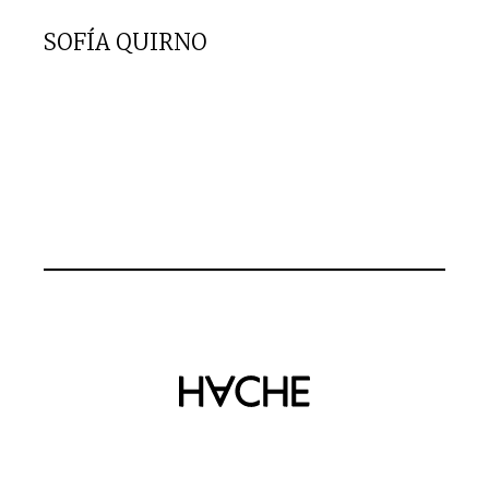
SOFÍA QUIRNO