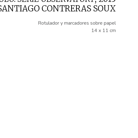
SANTIAGO CONTRERAS SOUX
Rotulador y marcadores sobre papel
14 x 11 cm