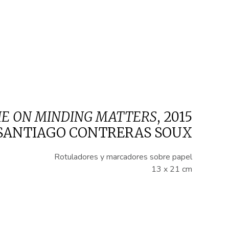
RIE ON MINDING MATTERS
,
2015
SANTIAGO CONTRERAS SOUX
Rotuladores y marcadores sobre papel
13 x 21 cm