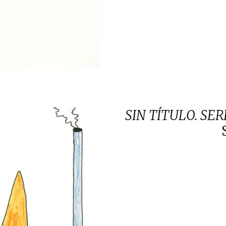
SIN TÍTULO. SE