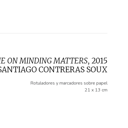
RIE ON MINDING MATTERS
,
2015
SANTIAGO CONTRERAS SOUX
Rotuladores y marcadores sobre papel
21 x 13 cm