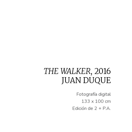
THE WALKER
,
2016
JUAN DUQUE
Fotografía digital
133 x 100 cm
Edición de 2 + P.A.