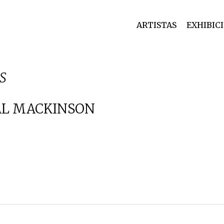
ARTISTAS
EXHIBIC
S
AL MACKINSON