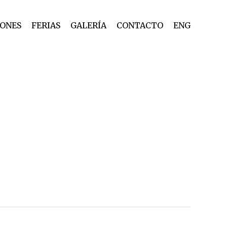
IONES
FERIAS
GALERÍA
CONTACTO
ENG