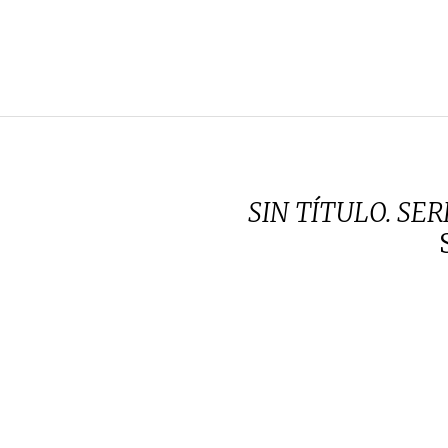
SIN TÍTULO. SE