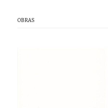
OBRAS