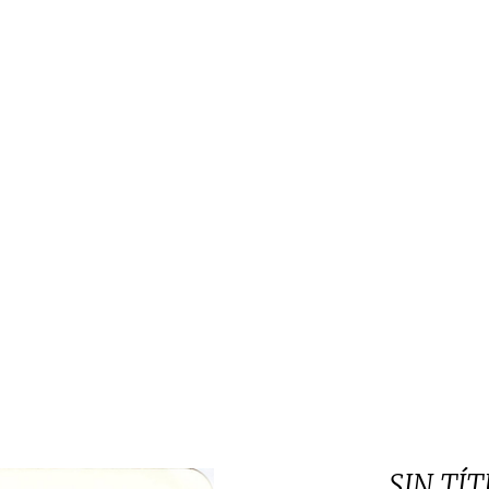
SIN TÍ