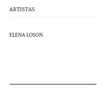
ARTISTAS
ELENA LOSON