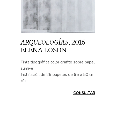
ARQUEOLOGÍAS
,
2016
ELENA LOSON
Tinta tipográfica color grafito sobre papel
sumi-e
Instalación de 26 papeles de 65 x 50 cm
c/u
CONSULTAR