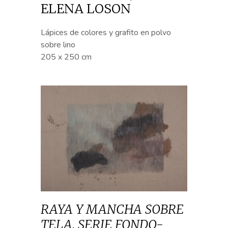
ELENA LOSON
Lápices de colores y grafito en polvo
sobre lino
205 x 250 cm
RAYA Y MANCHA SOBRE
TELA. SERIE FONDO-