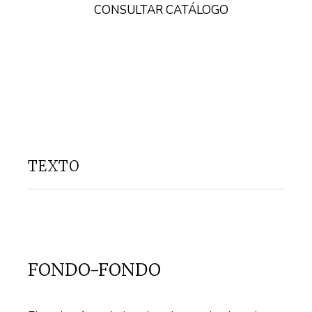
CONSULTAR CATÁLOGO
TEXTO
FONDO-FONDO