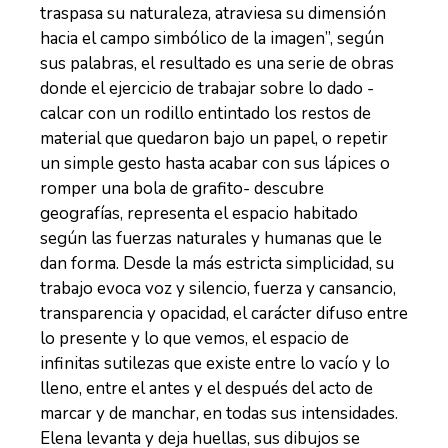
traspasa su naturaleza, atraviesa su dimensión
hacia el campo simbólico de la imagen”, según
sus palabras, el resultado es una serie de obras
donde el ejercicio de trabajar sobre lo dado -
calcar con un rodillo entintado los restos de
material que quedaron bajo un papel, o repetir
un simple gesto hasta acabar con sus lápices o
romper una bola de grafito- descubre
geografías, representa el espacio habitado
según las fuerzas naturales y humanas que le
dan forma. Desde la más estricta simplicidad, su
trabajo evoca voz y silencio, fuerza y cansancio,
transparencia y opacidad, el carácter difuso entre
lo presente y lo que vemos, el espacio de
infinitas sutilezas que existe entre lo vacío y lo
lleno, entre el antes y el después del acto de
marcar y de manchar, en todas sus intensidades.
Elena levanta y deja huellas, sus dibujos se