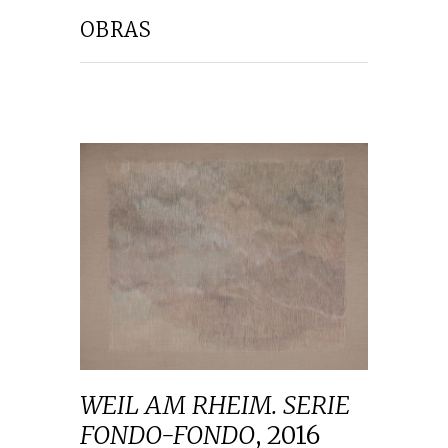
OBRAS
WEIL AM RHEIM. SERIE
FONDO-FONDO
,
2016