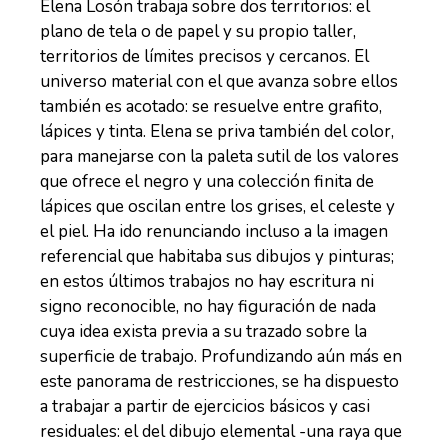
Elena Losón trabaja sobre dos territorios: el
plano de tela o de papel y su propio taller,
territorios de límites precisos y cercanos. El
universo material con el que avanza sobre ellos
también es acotado: se resuelve entre grafito,
lápices y tinta. Elena se priva también del color,
para manejarse con la paleta sutil de los valores
que ofrece el negro y una colección finita de
lápices que oscilan entre los grises, el celeste y
el piel. Ha ido renunciando incluso a la imagen
referencial que habitaba sus dibujos y pinturas;
en estos últimos trabajos no hay escritura ni
signo reconocible, no hay figuración de nada
cuya idea exista previa a su trazado sobre la
superficie de trabajo. Profundizando aún más en
este panorama de restricciones, se ha dispuesto
a trabajar a partir de ejercicios básicos y casi
residuales: el del dibujo elemental -una raya que