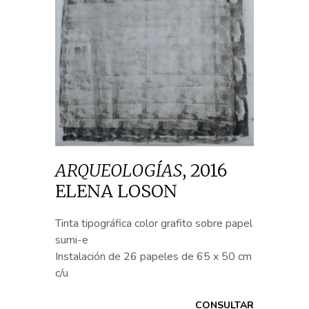
ARQUEOLOGÍAS
,
2016
ELENA LOSON
Tinta tipográfica color grafito sobre papel
sumi-e
Instalación de 26 papeles de 65 x 50 cm
c/u
CONSULTAR