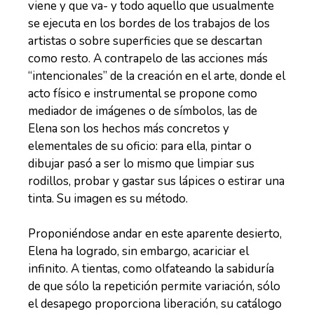
viene y que va- y todo aquello que usualmente
se ejecuta en los bordes de los trabajos de los
artistas o sobre superficies que se descartan
como resto. A contrapelo de las acciones más
“intencionales” de la creación en el arte, donde el
acto físico e instrumental se propone como
mediador de imágenes o de símbolos, las de
Elena son los hechos más concretos y
elementales de su oficio: para ella, pintar o
dibujar pasó a ser lo mismo que limpiar sus
rodillos, probar y gastar sus lápices o estirar una
tinta. Su imagen es su método.
Proponiéndose andar en este aparente desierto,
Elena ha logrado, sin embargo, acariciar el
infinito. A tientas, como olfateando la sabiduría
de que sólo la repetición permite variación, sólo
el desapego proporciona liberación, su catálogo