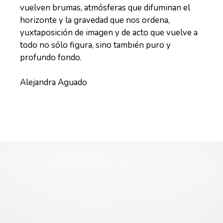
vuelven brumas, atmósferas que difuminan el
horizonte y la gravedad que nos ordena,
yuxtaposición de imagen y de acto que vuelve a
todo no sólo figura, sino también puro y
profundo fondo.
Alejandra Aguado