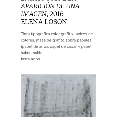
APARICIÓN DE UNA
IMAGEN
,
2016
ELENA LOSON
Tinta tipográfica color grafito, lapices de
colores, masa de grafito sobre papeles
(papel de arroz, papel de calcar y papel
hahnemühle)
Instalación