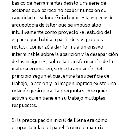
básico de herramientas desató una serie de
acciones que parece no acabar nunca en su
capacidad creadora. Guiada por esta especie de
arqueología de taller que se impuso algo
intuitivamente como proyecto -el estudio del
espacio que habita a partir de sus propios
restos-, comenzó a dar forma a un ensayo
interminable sobre la aparición y la desaparición
de las imágenes, sobre la transformación de la
materia en imagen, sobre la anulación del
principio según el cual entre la superficie de
trabajo, la acción y la imagen lograda existe una
relación jerárquica. La pregunta sobre quién
activa a quién tiene en su trabajo múltiples
respuestas.
Si la preocupación inicial de Elena era cómo
ocupar la tela o el papel, “cómo lo material